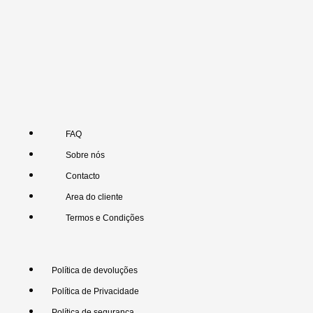
FAQ
Sobre nós
Contacto
Area do cliente
Termos e Condições
Política de devoluções
Política de Privacidade
Política de segurança