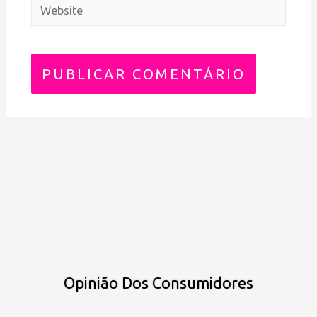
Opinião Dos Consumidores