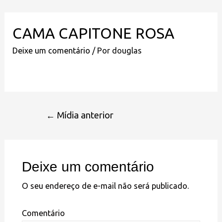
CAMA CAPITONE ROSA
Deixe um comentário
/ Por
douglas
←
Mídia anterior
Deixe um comentário
O seu endereço de e-mail não será publicado.
Comentário