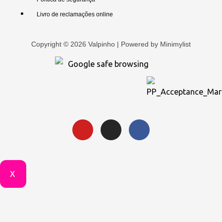
Livro de reclamações online
Copyright © 2026 Valpinho | Powered by
Minimylist
X