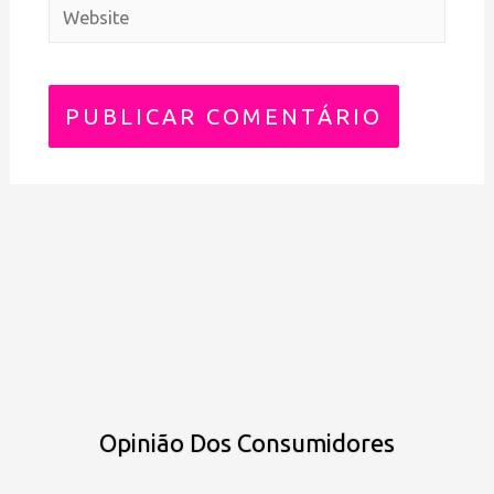
Opinião Dos Consumidores