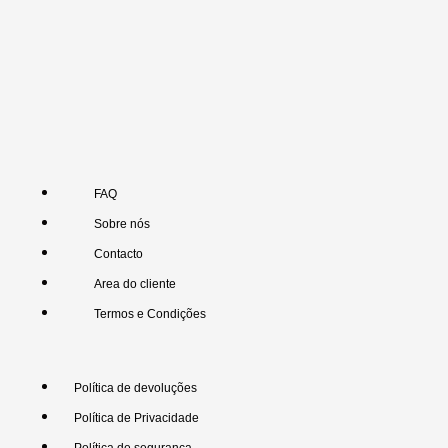
FAQ
Sobre nós
Contacto
Area do cliente
Termos e Condições
Política de devoluções
Política de Privacidade