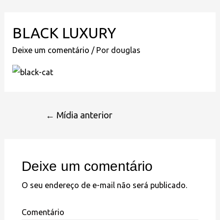
BLACK LUXURY
Deixe um comentário
/ Por
douglas
←
Mídia anterior
Deixe um comentário
O seu endereço de e-mail não será publicado.
Comentário