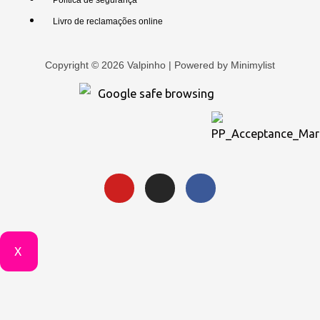
Política de segurança
Livro de reclamações online
Copyright © 2026 Valpinho | Powered by
Minimylist
X