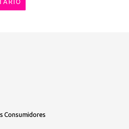
os Consumidores