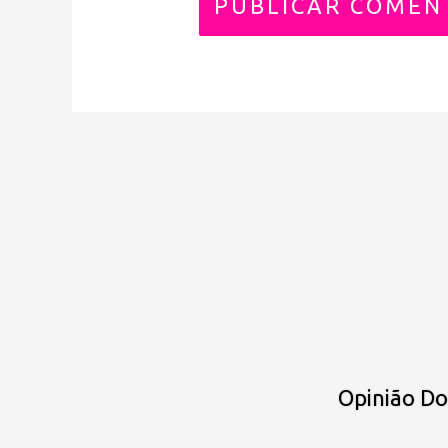
Opinião D