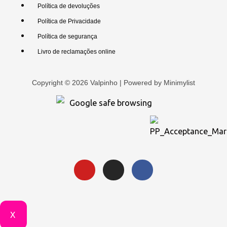
Política de devoluções
Política de Privacidade
Política de segurança
Livro de reclamações online
Copyright © 2026 Valpinho | Powered by
Minimylist
X