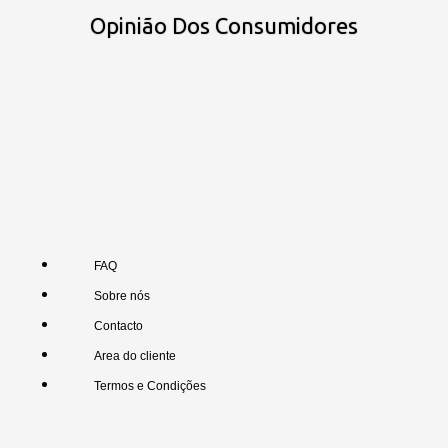
Opinião Dos Consumidores
FAQ
Sobre nós
Contacto
Area do cliente
Termos e Condições