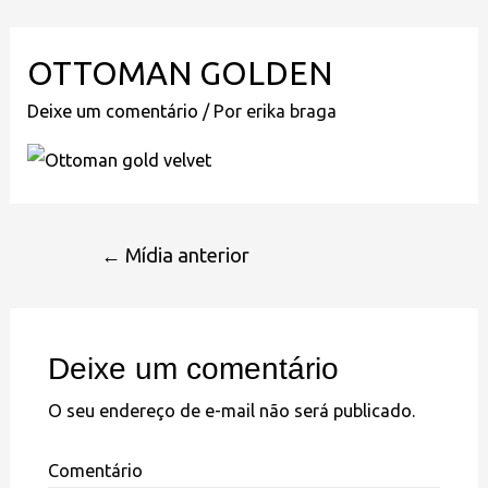
OTTOMAN GOLDEN
Deixe um comentário
/ Por
erika braga
←
Mídia anterior
Deixe um comentário
O seu endereço de e-mail não será publicado.
Comentário