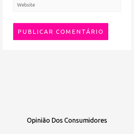
Opinião Dos Consumidores