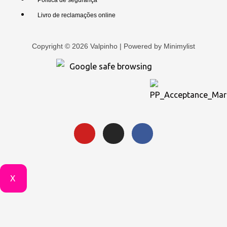
Política de segurança
Livro de reclamações online
Copyright © 2026 Valpinho | Powered by
Minimylist
X