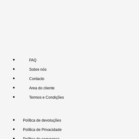
FAQ
Sobre nós
Contacto
Area do cliente
Termos e Condições
Política de devoluções
Política de Privacidade