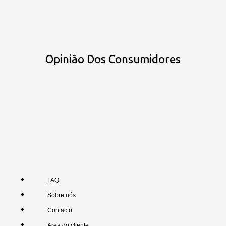
Opinião Dos Consumidores
FAQ
Sobre nós
Contacto
Area do cliente