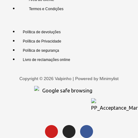
Termos e Condições
Política de devoluções
Política de Privacidade
Política de segurança
Livro de reclamações online
Copyright © 2026 Valpinho | Powered by
Minimylist