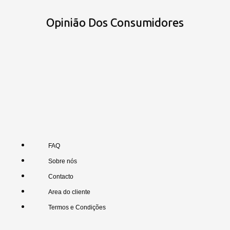
Opinião Dos Consumidores
FAQ
Sobre nós
Contacto
Area do cliente
Termos e Condições