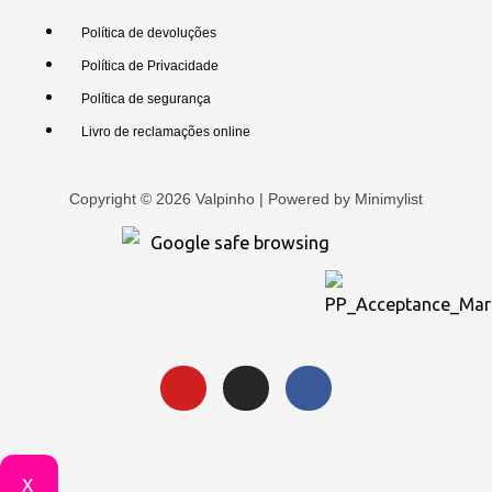
Política de devoluções
Política de Privacidade
Política de segurança
Livro de reclamações online
Copyright © 2026 Valpinho | Powered by
Minimylist
X