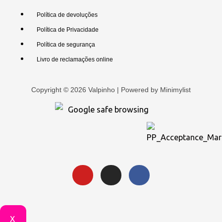
Política de devoluções
Política de Privacidade
Política de segurança
Livro de reclamações online
Copyright © 2026 Valpinho | Powered by
Minimylist
X