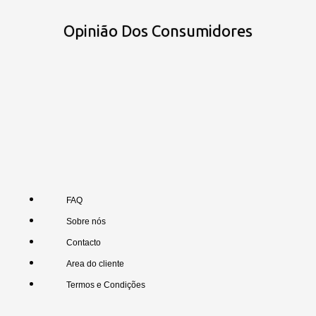
Opinião Dos Consumidores
FAQ
Sobre nós
Contacto
Area do cliente
Termos e Condições