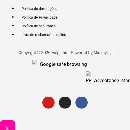
Política de devoluções
Política de Privacidade
Política de segurança
Livro de reclamações online
Copyright © 2026 Valpinho | Powered by
Minimylist
X