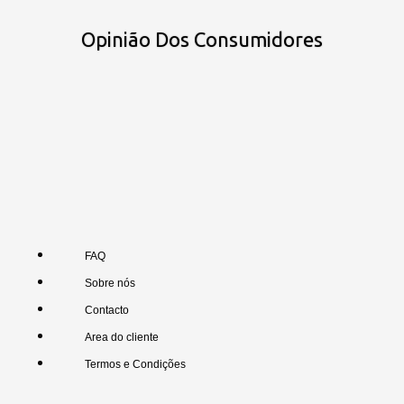
Opinião Dos Consumidores
FAQ
Sobre nós
Contacto
Area do cliente
Termos e Condições