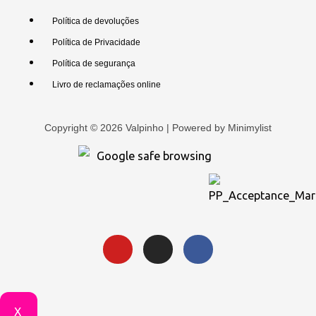
Política de devoluções
Política de Privacidade
Política de segurança
Livro de reclamações online
Copyright © 2026 Valpinho | Powered by
Minimylist
X