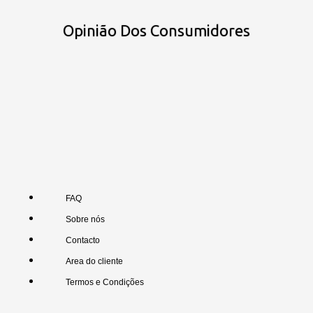
Opinião Dos Consumidores
FAQ
Sobre nós
Contacto
Area do cliente
Termos e Condições