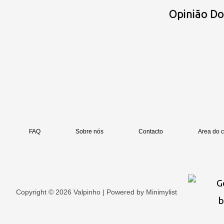
Opinião D
FAQ
Sobre nós
Contacto
Area do c
Copyright © 2026 Valpinho | Powered by
Minimylist