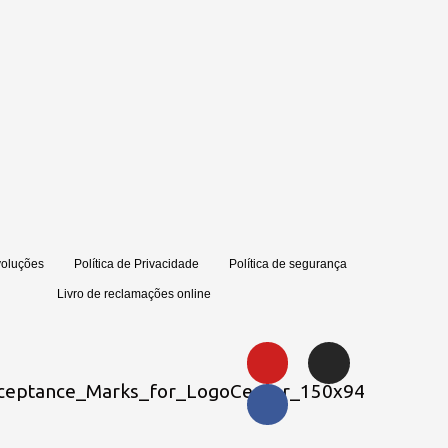
voluções
Política de Privacidade
Política de segurança
Livro de reclamações online