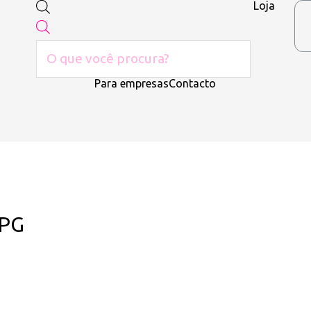
Loja
Para empresas
Contacto
JPG