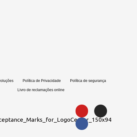
voluções
Política de Privacidade
Política de segurança
Livro de reclamações online