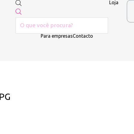
Loja
Para empresas
Contacto
JPG