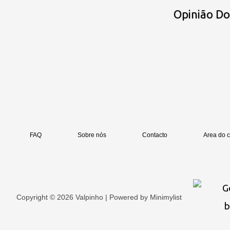
Opinião D
FAQ
Sobre nós
Contacto
Area do c
Copyright © 2026 Valpinho | Powered by
Minimylist