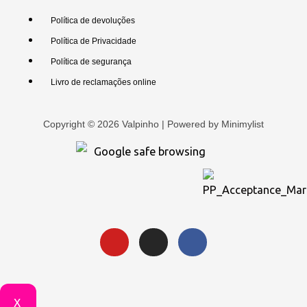
Política de devoluções
Política de Privacidade
Política de segurança
Livro de reclamações online
Copyright © 2026 Valpinho | Powered by
Minimylist
X