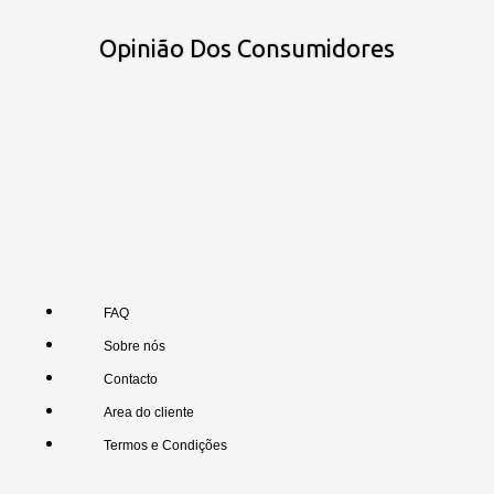
Opinião Dos Consumidores
FAQ
Sobre nós
Contacto
Area do cliente
Termos e Condições