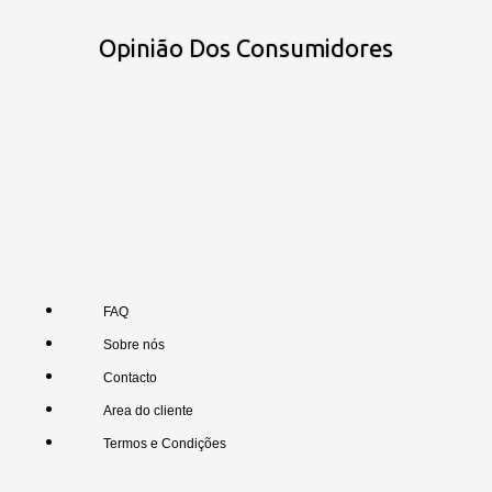
Opinião Dos Consumidores
FAQ
Sobre nós
Contacto
Area do cliente
Termos e Condições