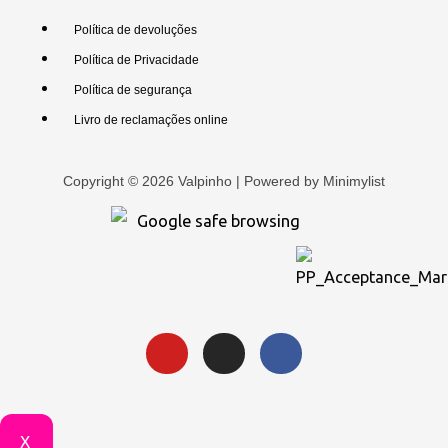
Política de devoluções
Política de Privacidade
Política de segurança
Livro de reclamações online
Copyright © 2026 Valpinho | Powered by
Minimylist
X