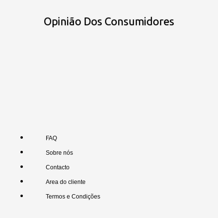
Opinião Dos Consumidores
FAQ
Sobre nós
Contacto
Area do cliente
Termos e Condições