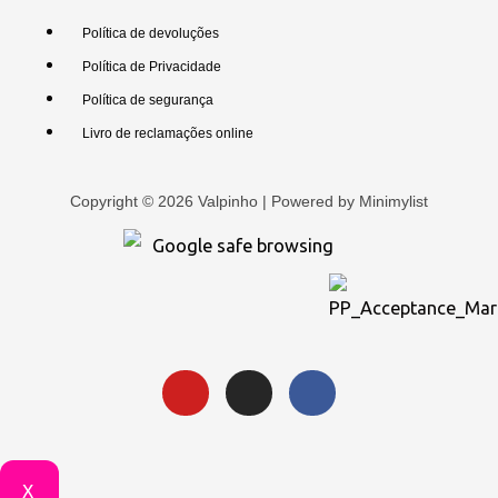
Política de devoluções
Política de Privacidade
Política de segurança
Livro de reclamações online
Copyright © 2026 Valpinho | Powered by
Minimylist
X