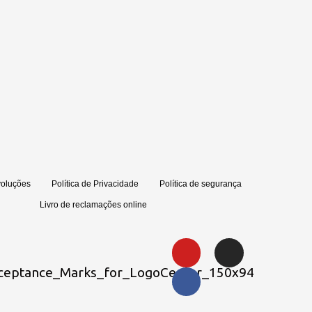
voluções
Política de Privacidade
Política de segurança
Livro de reclamações online