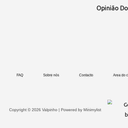
Opinião D
FAQ
Sobre nós
Contacto
Area do c
Copyright © 2026 Valpinho | Powered by
Minimylist