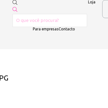
Loja
Para empresas
Contacto
JPG