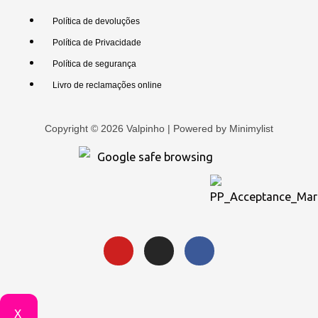
Política de devoluções
Política de Privacidade
Política de segurança
Livro de reclamações online
Copyright © 2026 Valpinho | Powered by
Minimylist
X