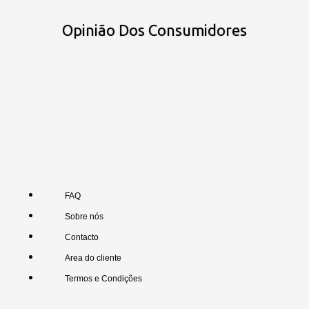
Opinião Dos Consumidores
FAQ
Sobre nós
Contacto
Area do cliente
Termos e Condições