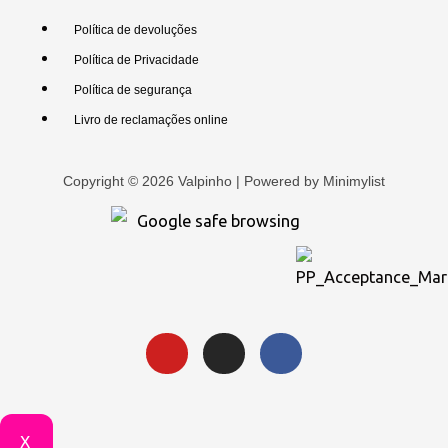
Política de devoluções
Política de Privacidade
Política de segurança
Livro de reclamações online
Copyright © 2026 Valpinho | Powered by
Minimylist
X