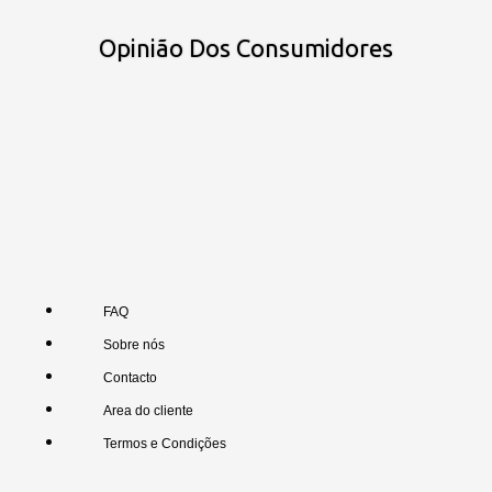
Opinião Dos Consumidores
FAQ
Sobre nós
Contacto
Area do cliente
Termos e Condições