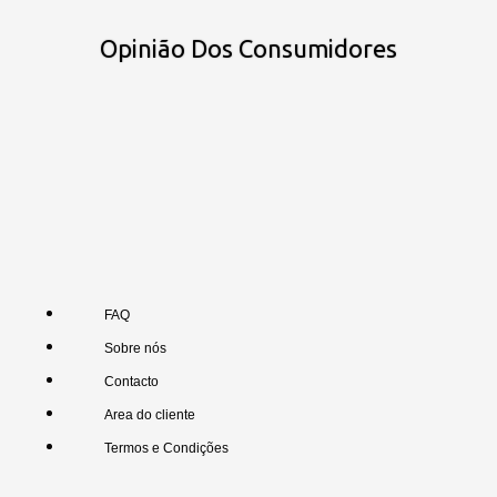
Opinião Dos Consumidores
FAQ
Sobre nós
Contacto
Area do cliente
Termos e Condições