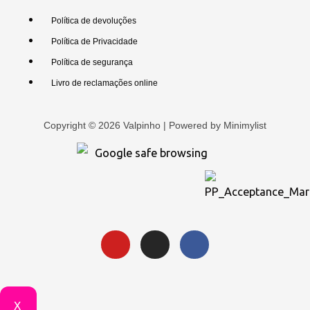
Política de devoluções
Política de Privacidade
Política de segurança
Livro de reclamações online
Copyright © 2026 Valpinho | Powered by
Minimylist
X