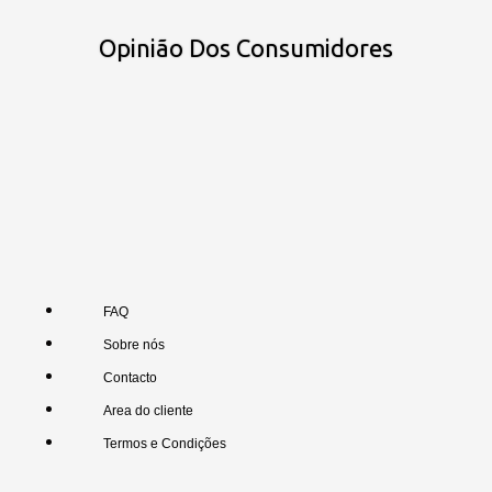
Opinião Dos Consumidores
FAQ
Sobre nós
Contacto
Area do cliente
Termos e Condições