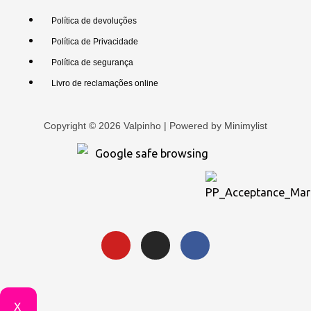
Política de devoluções
Política de Privacidade
Política de segurança
Livro de reclamações online
Copyright © 2026 Valpinho | Powered by
Minimylist
X