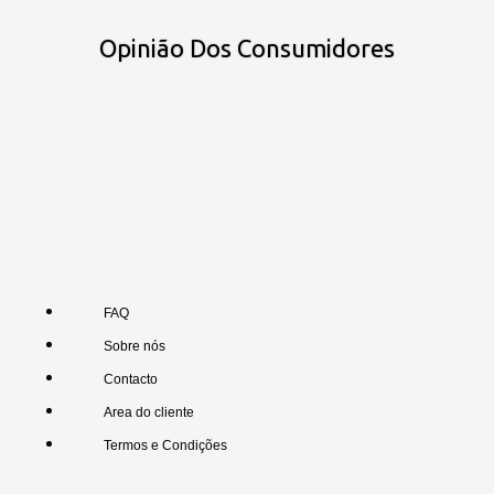
Opinião Dos Consumidores
FAQ
Sobre nós
Contacto
Area do cliente
Termos e Condições