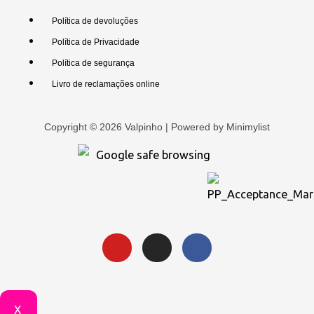
Política de devoluções
Política de Privacidade
Política de segurança
Livro de reclamações online
Copyright © 2026 Valpinho | Powered by
Minimylist
X