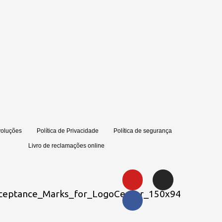
voluções
Política de Privacidade
Política de segurança
Livro de reclamações online