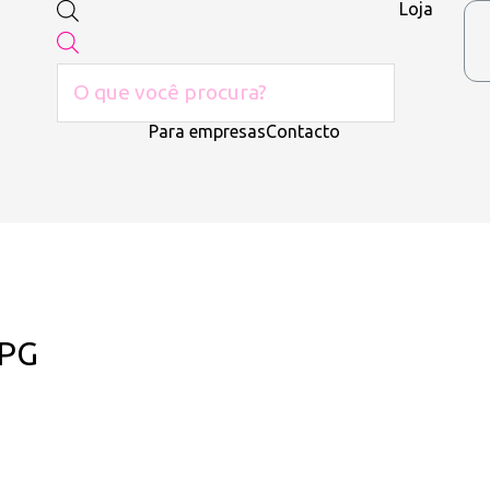
Loja
Para empresas
Contacto
JPG