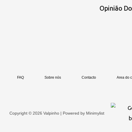
Opinião D
FAQ
Sobre nós
Contacto
Area do c
Copyright © 2026 Valpinho | Powered by
Minimylist