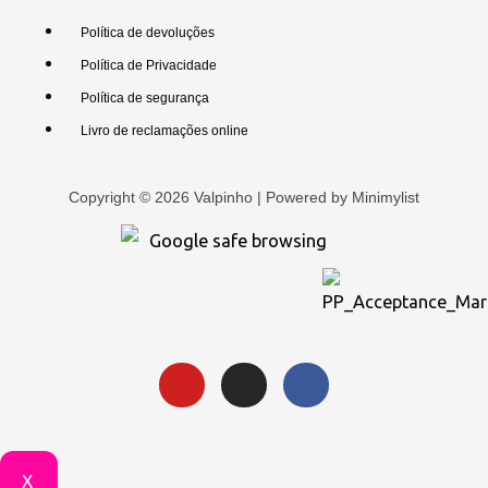
Política de devoluções
Política de Privacidade
Política de segurança
Livro de reclamações online
Copyright © 2026 Valpinho | Powered by
Minimylist
X