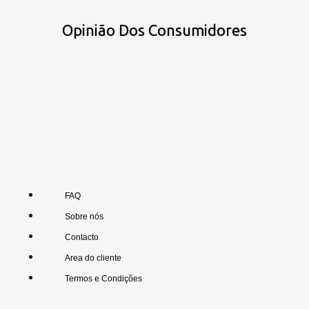
Opinião Dos Consumidores
FAQ
Sobre nós
Contacto
Area do cliente
Termos e Condições