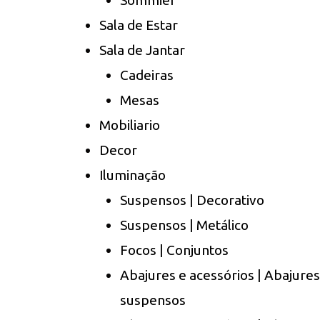
Sommier
Sala de Estar
Sala de Jantar
Cadeiras
Mesas
Mobiliario
Decor
Iluminação
Suspensos | Decorativo
Suspensos | Metálico
Focos | Conjuntos
Abajures e acessórios | Abajures
suspensos