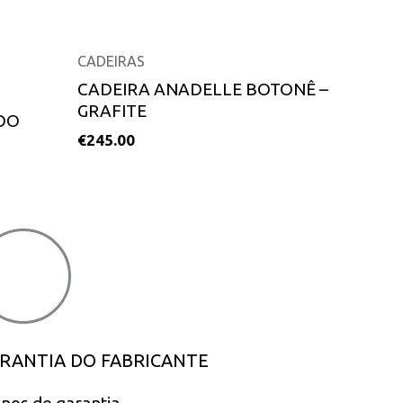
CADEIRAS
CADEIRA ANADELLE BOTONÊ –
GRAFITE
OO
€
245.00
RANTIA DO FABRICANTE