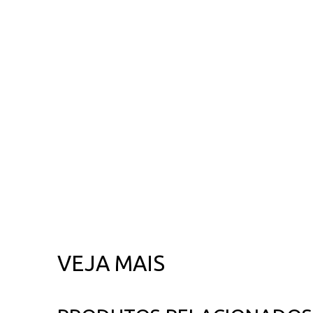
VEJA MAIS