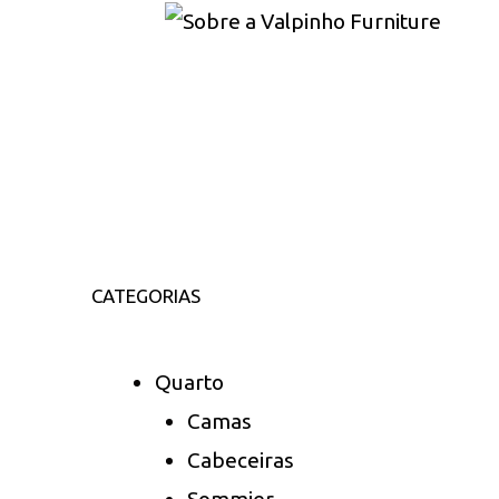
CATEGORIAS
Quarto
Camas
Cabeceiras