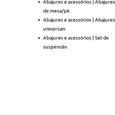
Abajures e acessórios | Abajures
de mesa/pé
Abajures e acessórios | Abajures
universais
Abajures e acessórios | Set de
suspensão