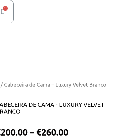
/ Cabeceira de Cama – Luxury Velvet Branco
ABECEIRA DE CAMA - LUXURY VELVET
RANCO
€
200.00
–
€
260.00