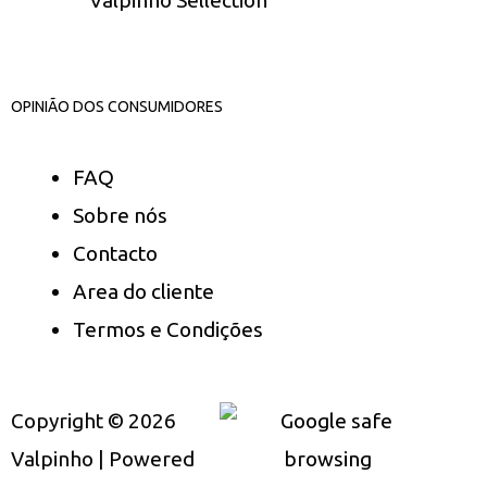
Valpinho Sellection
OPINIÃO DOS CONSUMIDORES
FAQ
Sobre nós
Contacto
Area do cliente
Termos e Condições
Copyright © 2026
Valpinho | Powered