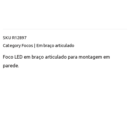
SKU
R12897
Category
Focos | Em braço articulado
Foco LED em braço articulado para montagem em
parede.