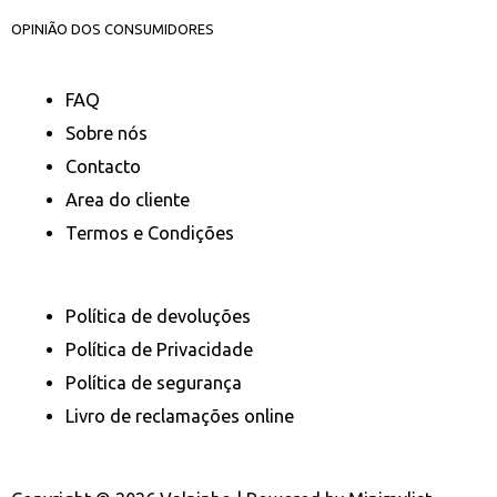
OPINIÃO DOS CONSUMIDORES
FAQ
Sobre nós
Contacto
Area do cliente
Termos e Condições
Política de devoluções
Política de Privacidade
Política de segurança
Livro de reclamações online