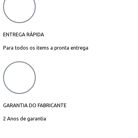
ENTREGA RÁPIDA
Para todos os items a pronta entrega
GARANTIA DO FABRICANTE
2 Anos de garantia