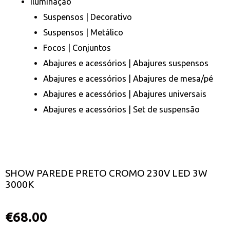
Iluminação
Suspensos | Decorativo
Suspensos | Metálico
Focos | Conjuntos
Abajures e acessórios | Abajures suspensos
Abajures e acessórios | Abajures de mesa/pé
Abajures e acessórios | Abajures universais
Abajures e acessórios | Set de suspensão
SHOW PAREDE PRETO CROMO 230V LED 3W
3000K
€
68.00