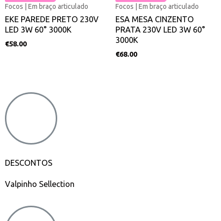
Focos | Em braço articulado
Focos | Em braço articulado
EKE PAREDE PRETO 230V
ESA MESA CINZENTO
LED 3W 60° 3000K
PRATA 230V LED 3W 60°
3000K
€
58.00
€
68.00
DESCONTOS
Valpinho Sellection