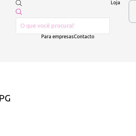
Loja
Para empresas
Contacto
JPG