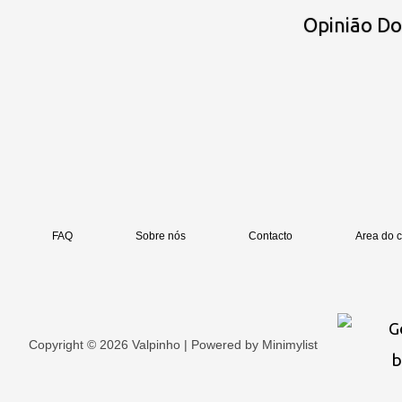
Opinião D
FAQ
Sobre nós
Contacto
Area do c
Copyright © 2026 Valpinho | Powered by
Minimylist