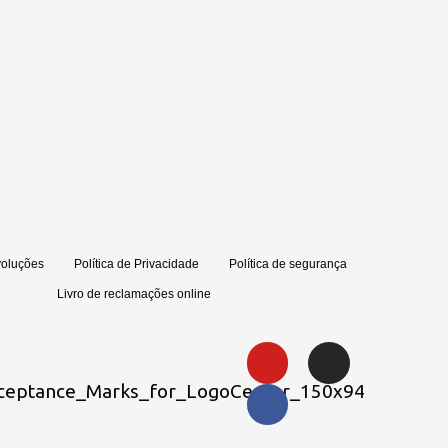
voluções
Política de Privacidade
Política de segurança
Livro de reclamações online