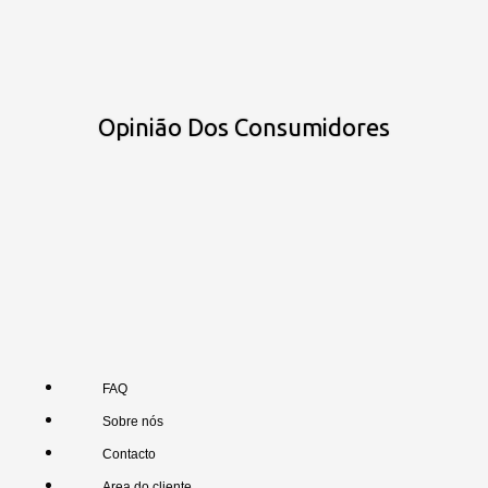
Opinião Dos Consumidores
FAQ
Sobre nós
Contacto
Area do cliente