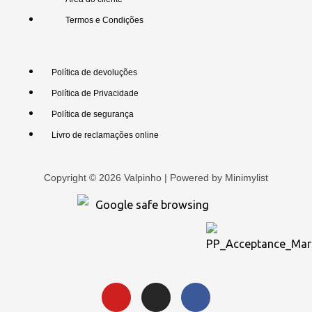
Termos e Condições
Política de devoluções
Política de Privacidade
Política de segurança
Livro de reclamações online
Copyright © 2026 Valpinho | Powered by
Minimylist