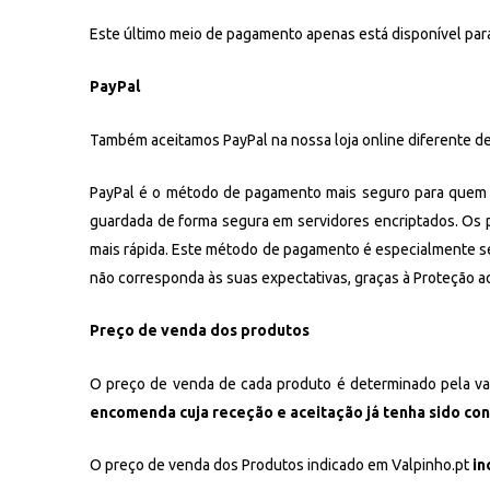
Este último meio de pagamento apenas está disponível par
PayPal
Também aceitamos PayPal na nossa loja online diferente de
PayPal é o método de pagamento mais seguro para quem ef
guardada de forma segura em servidores encriptados. Os 
mais rápida. Este método de pagamento é especialmente se
não corresponda às suas expectativas, graças à Proteção a
Preço de venda dos produtos
O preço de venda de cada produto é determinado pela va
encomenda cuja receção e aceitação já tenha sido con
O preço de venda dos Produtos indicado em Valpinho.pt
in