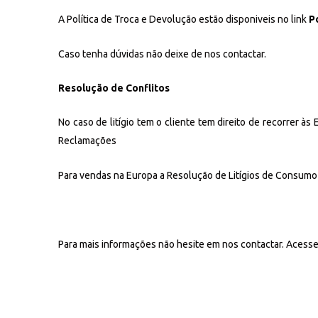
A Política de Troca e Devolução estão disponiveis no link
P
Caso tenha dúvidas não deixe de nos contactar.
Resolução de Conflitos
No caso de litígio tem o cliente tem direito de recorrer 
Reclamações
Para vendas na Europa a Resolução de Litígios de Consumo 
Para mais informações não hesite em nos contactar. Acesse