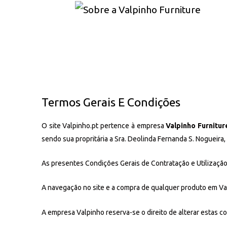
Termos Gerais E Condições
O site Valpinho.pt pertence à empresa
Valpinho Furnitu
sendo sua propritária a Sra. Deolinda Fernanda S. Nogueira,
As presentes Condições Gerais de Contratação e Utilização,
A navegação no site e a compra de qualquer produto em Val
A empresa Valpinho reserva-se o direito de alterar estas c