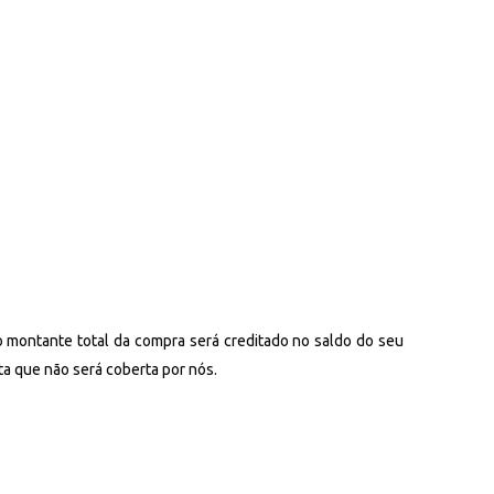
o montante total da compra será creditado no saldo do seu
ta que não será coberta por nós.