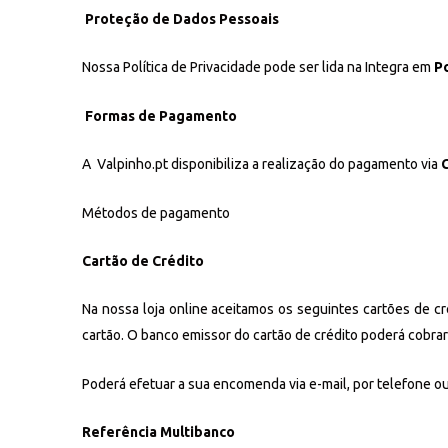
Proteção de Dados Pessoais
Nossa Política de Privacidade pode ser lida na Integra em
Po
Formas de Pagamento
A Valpinho.pt disponibiliza a realização do pagamento via
Métodos de pagamento
Cartão de Crédito
Na nossa loja online aceitamos os seguintes cartões de c
cartão. O banco emissor do cartão de crédito poderá cobrar
Poderá efetuar a sua encomenda via e-mail, por telefone ou 
Referência Multibanco