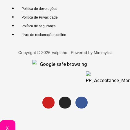
Política de devoluções
Política de Privacidade
Política de segurança
Livro de reclamações online
Copyright © 2026 Valpinho | Powered by
Minimylist
X