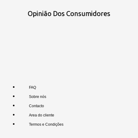
Opinião Dos Consumidores
FAQ
Sobre nós
Contacto
Area do cliente
Termos e Condições