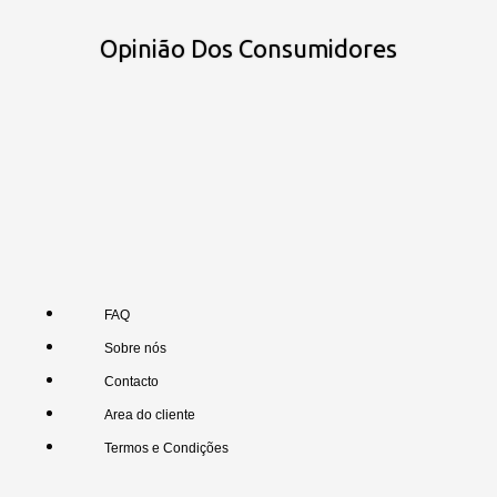
Opinião Dos Consumidores
FAQ
Sobre nós
Contacto
Area do cliente
Termos e Condições