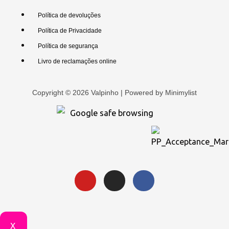
Política de devoluções
Política de Privacidade
Política de segurança
Livro de reclamações online
Copyright © 2026 Valpinho | Powered by
Minimylist
X