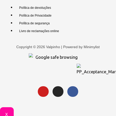
Política de devoluções
Política de Privacidade
Política de segurança
Livro de reclamações online
Copyright © 2026 Valpinho | Powered by
Minimylist
X