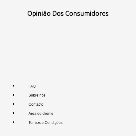
Opinião Dos Consumidores
FAQ
Sobre nós
Contacto
Area do cliente
Termos e Condições