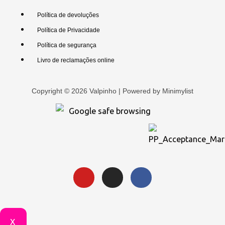
Política de devoluções
Política de Privacidade
Política de segurança
Livro de reclamações online
Copyright © 2026 Valpinho | Powered by
Minimylist
X