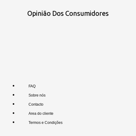
Opinião Dos Consumidores
FAQ
Sobre nós
Contacto
Area do cliente
Termos e Condições