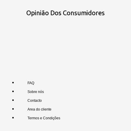
Opinião Dos Consumidores
FAQ
Sobre nós
Contacto
Area do cliente
Termos e Condições