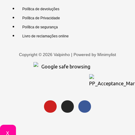
Política de devoluções
Política de Privacidade
Política de segurança
Livro de reclamações online
Copyright © 2026 Valpinho | Powered by
Minimylist
X