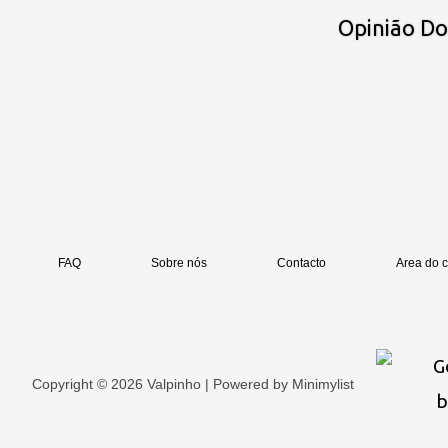
Opinião D
FAQ
Sobre nós
Contacto
Area do c
Copyright © 2026 Valpinho | Powered by
Minimylist