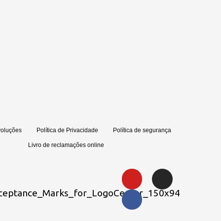
voluções
Política de Privacidade
Política de segurança
Livro de reclamações online