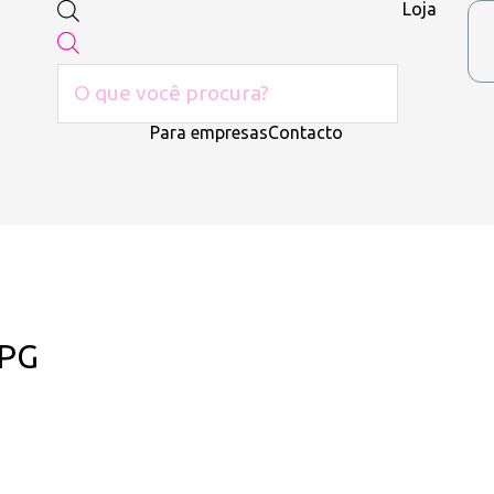
Loja
Para empresas
Contacto
JPG