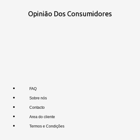
Opinião Dos Consumidores
FAQ
Sobre nós
Contacto
Area do cliente
Termos e Condições