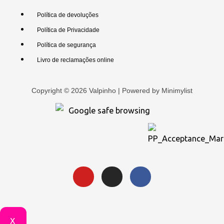
Política de devoluções
Política de Privacidade
Política de segurança
Livro de reclamações online
Copyright © 2026 Valpinho | Powered by
Minimylist
X