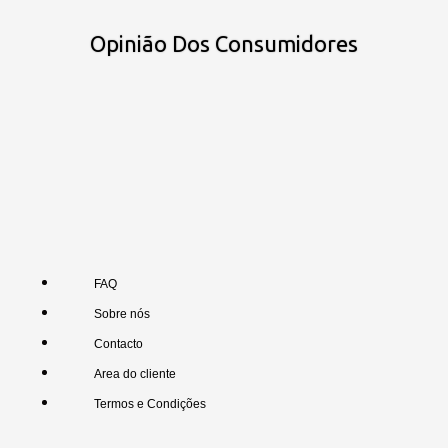
Opinião Dos Consumidores
FAQ
Sobre nós
Contacto
Area do cliente
Termos e Condições