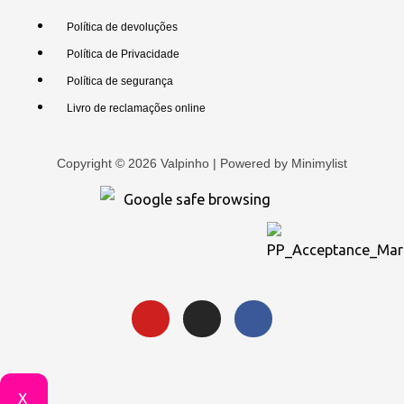
Política de devoluções
Política de Privacidade
Política de segurança
Livro de reclamações online
Copyright © 2026 Valpinho | Powered by
Minimylist
X