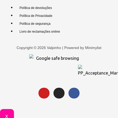
Política de devoluções
Política de Privacidade
Política de segurança
Livro de reclamações online
Copyright © 2026 Valpinho | Powered by
Minimylist
X