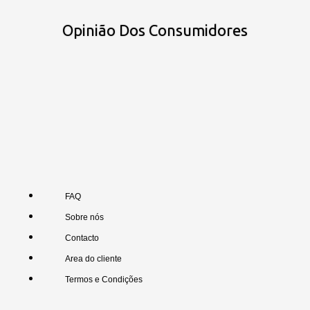
Opinião Dos Consumidores
FAQ
Sobre nós
Contacto
Area do cliente
Termos e Condições