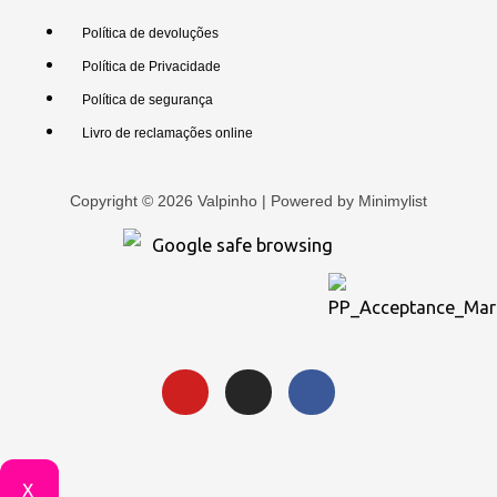
Política de devoluções
Política de Privacidade
Política de segurança
Livro de reclamações online
Copyright © 2026 Valpinho | Powered by
Minimylist
X