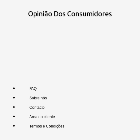
Opinião Dos Consumidores
FAQ
Sobre nós
Contacto
Area do cliente
Termos e Condições