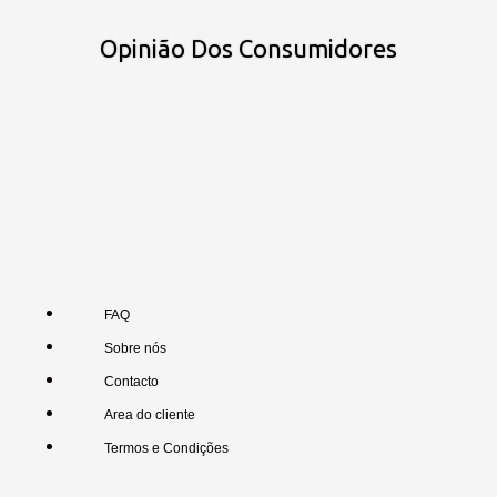
Opinião Dos Consumidores
FAQ
Sobre nós
Contacto
Area do cliente
Termos e Condições