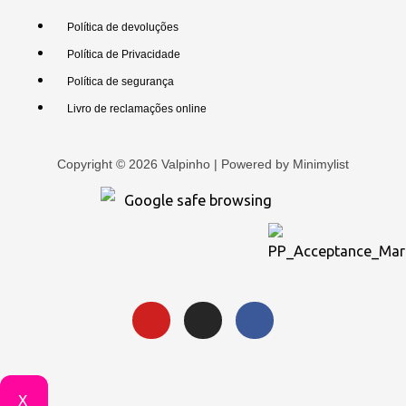
Política de devoluções
Política de Privacidade
Política de segurança
Livro de reclamações online
Copyright © 2026 Valpinho | Powered by
Minimylist
X