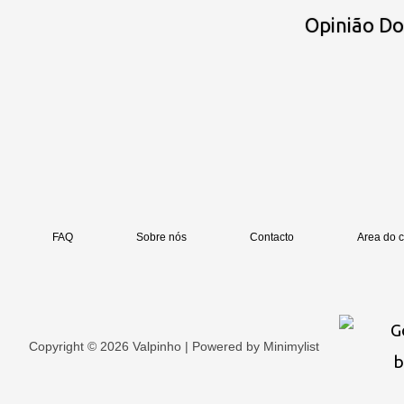
Opinião D
FAQ
Sobre nós
Contacto
Area do c
Copyright © 2026 Valpinho | Powered by
Minimylist