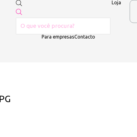
Loja
Para empresas
Contacto
JPG