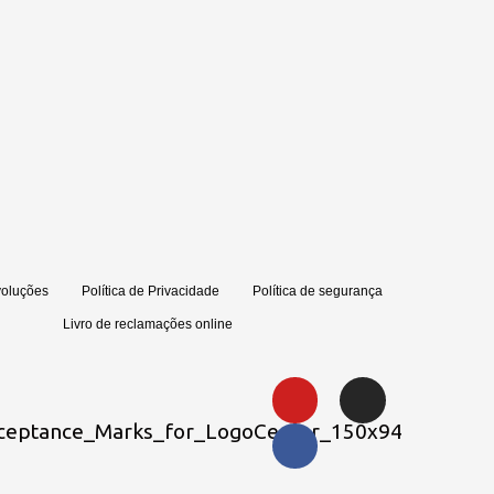
voluções
Política de Privacidade
Política de segurança
Livro de reclamações online