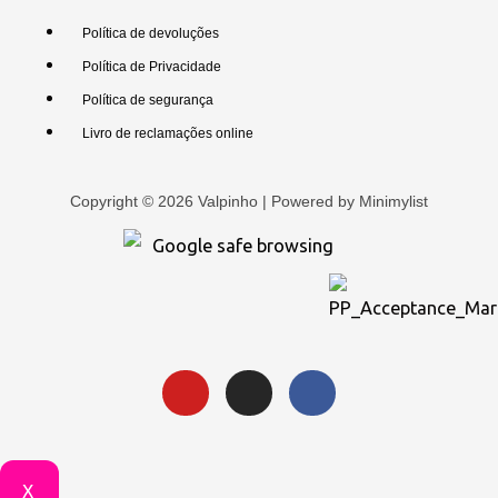
Política de devoluções
Política de Privacidade
Política de segurança
Livro de reclamações online
Copyright © 2026 Valpinho | Powered by
Minimylist
X