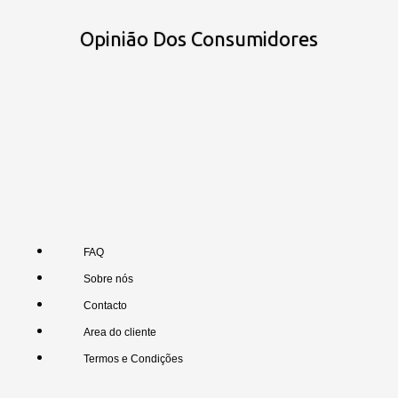
Opinião Dos Consumidores
FAQ
Sobre nós
Contacto
Area do cliente
Termos e Condições