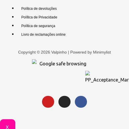
Política de devoluções
Política de Privacidade
Política de segurança
Livro de reclamações online
Copyright © 2026 Valpinho | Powered by
Minimylist
X