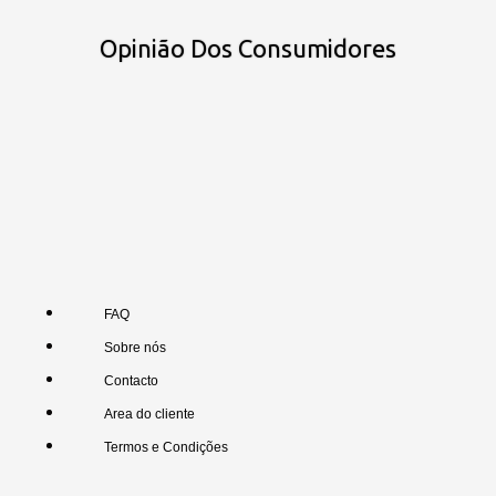
Opinião Dos Consumidores
FAQ
Sobre nós
Contacto
Area do cliente
Termos e Condições