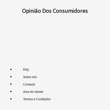
Opinião Dos Consumidores
FAQ
Sobre nós
Contacto
Area do cliente
Termos e Condições