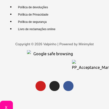
Política de devoluções
Política de Privacidade
Política de segurança
Livro de reclamações online
Copyright © 2026 Valpinho | Powered by
Minimylist
X