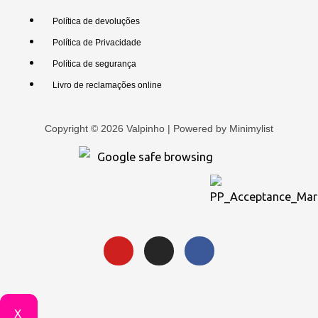
Política de devoluções
Política de Privacidade
Política de segurança
Livro de reclamações online
Copyright © 2026 Valpinho | Powered by
Minimylist
X