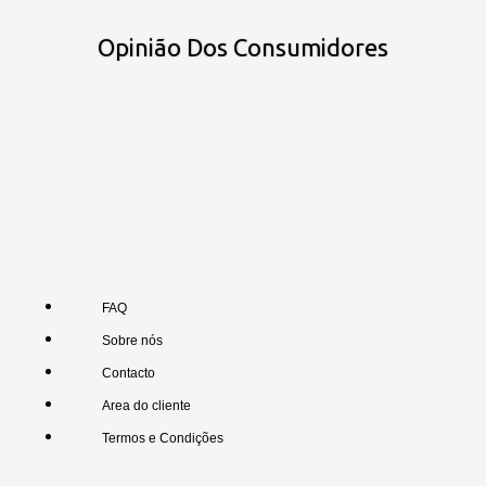
Opinião Dos Consumidores
FAQ
Sobre nós
Contacto
Area do cliente
Termos e Condições