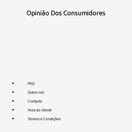
Opinião Dos Consumidores
FAQ
Sobre nós
Contacto
Area do cliente
Termos e Condições