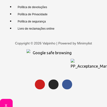
Política de devoluções
Política de Privacidade
Política de segurança
Livro de reclamações online
Copyright © 2026 Valpinho | Powered by
Minimylist
X