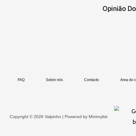
Opinião D
FAQ
Sobre nós
Contacto
Area do c
Copyright © 2026 Valpinho | Powered by
Minimylist