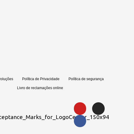
voluções
Política de Privacidade
Política de segurança
Livro de reclamações online