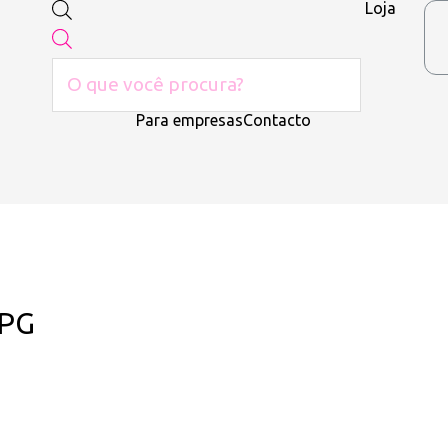
Loja
Para empresas
Contacto
JPG