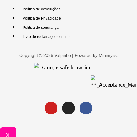
Política de devoluções
Política de Privacidade
Política de segurança
Livro de reclamações online
Copyright © 2026 Valpinho | Powered by
Minimylist
X