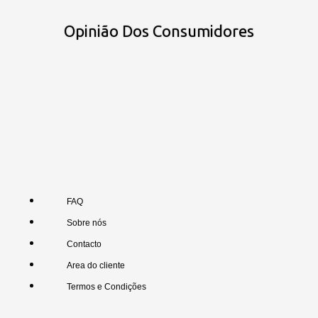
Opinião Dos Consumidores
FAQ
Sobre nós
Contacto
Area do cliente
Termos e Condições