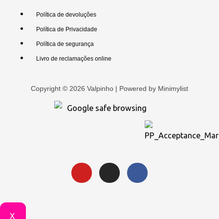
Política de devoluções
Política de Privacidade
Política de segurança
Livro de reclamações online
Copyright © 2026 Valpinho | Powered by
Minimylist
X