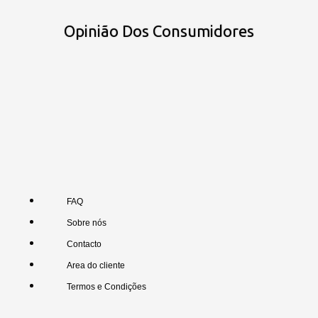
Opinião Dos Consumidores
FAQ
Sobre nós
Contacto
Area do cliente
Termos e Condições