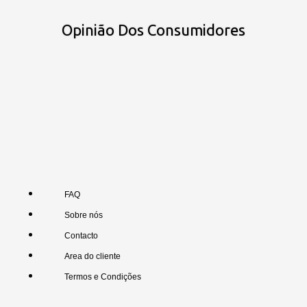
Opinião Dos Consumidores
FAQ
Sobre nós
Contacto
Area do cliente
Termos e Condições