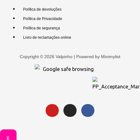
Política de devoluções
Política de Privacidade
Política de segurança
Livro de reclamações online
Copyright © 2026 Valpinho | Powered by
Minimylist
X