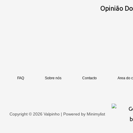
Opinião D
FAQ
Sobre nós
Contacto
Area do c
Copyright © 2026 Valpinho | Powered by
Minimylist