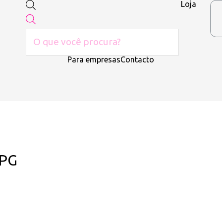
Loja
Para empresas
Contacto
JPG