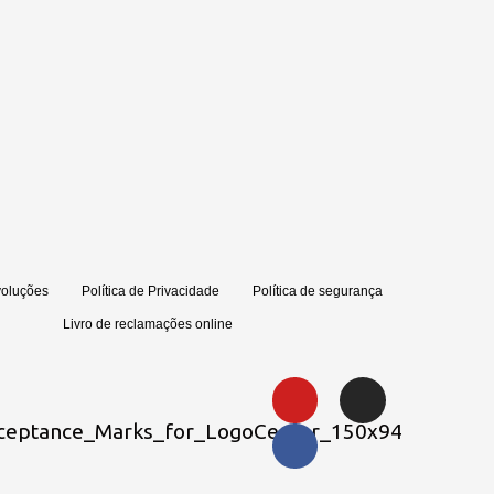
voluções
Política de Privacidade
Política de segurança
Livro de reclamações online